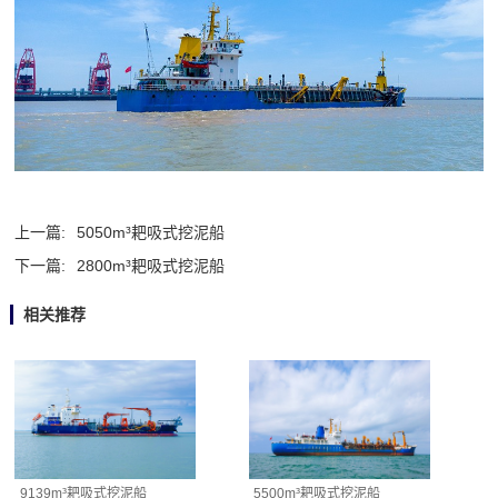
上一篇:
5050m³耙吸式挖泥船
下一篇:
2800m³耙吸式挖泥船
相关推荐
9139m³耙吸式挖泥船
5500m³耙吸式挖泥船