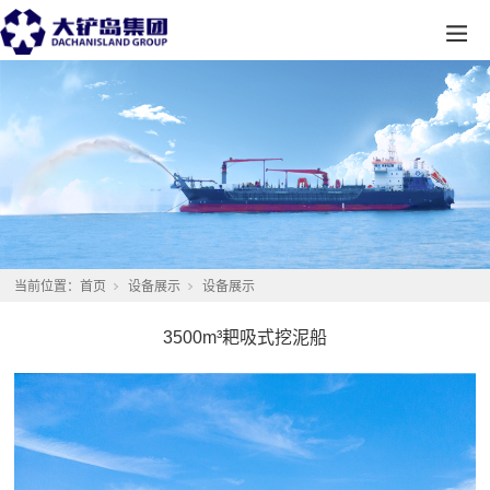
当前位置：
首页
设备展示
设备展示
3500m³耙吸式挖泥船